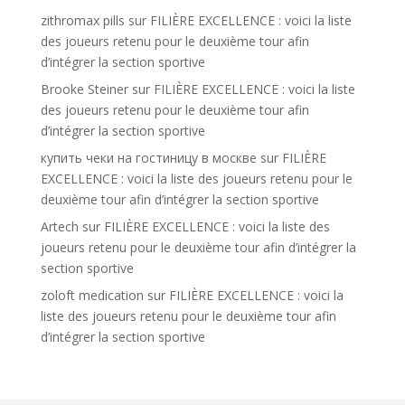
zithromax pills
sur
FILIÈRE EXCELLENCE : voici la liste
des joueurs retenu pour le deuxième tour afin
d’intégrer la section sportive
Brooke Steiner
sur
FILIÈRE EXCELLENCE : voici la liste
des joueurs retenu pour le deuxième tour afin
d’intégrer la section sportive
купить чеки на гостиницу в москве
sur
FILIÈRE
EXCELLENCE : voici la liste des joueurs retenu pour le
deuxième tour afin d’intégrer la section sportive
Artech
sur
FILIÈRE EXCELLENCE : voici la liste des
joueurs retenu pour le deuxième tour afin d’intégrer la
section sportive
zoloft medication
sur
FILIÈRE EXCELLENCE : voici la
liste des joueurs retenu pour le deuxième tour afin
d’intégrer la section sportive