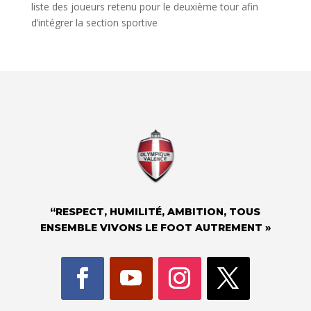
liste des joueurs retenu pour le deuxième tour afin
d’intégrer la section sportive
“RESPECT, HUMILITÉ, AMBITION, TOUS
ENSEMBLE VIVONS LE FOOT AUTREMENT »