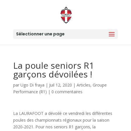
Sélectionner une page
La poule seniors R1
garçons dévoilées !
par
Ugo Di fraya
|
Juil 12, 2020
|
Articles
,
Groupe
Performance (R1)
|
0 commentaires
La LAURAFOOT a dévoilé ce vendredi les différentes
poules des championnats régionaux pour la saison
2020-2021. Pour nos seniors R1 garçons, la