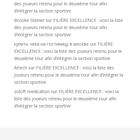
des joueurs retenu pour le deuxième tour afin
d’intégrer la section sportive
Brooke Steiner
sur
FILIÈRE EXCELLENCE : voici la liste
des joueurs retenu pour le deuxième tour afin
d’intégrer la section sportive
купить чеки на гостиницу в москве
sur
FILIÈRE
EXCELLENCE : voici la liste des joueurs retenu pour le
deuxième tour afin d’intégrer la section sportive
Artech
sur
FILIÈRE EXCELLENCE : voici la liste des
joueurs retenu pour le deuxième tour afin d’intégrer la
section sportive
zoloft medication
sur
FILIÈRE EXCELLENCE : voici la
liste des joueurs retenu pour le deuxième tour afin
d’intégrer la section sportive